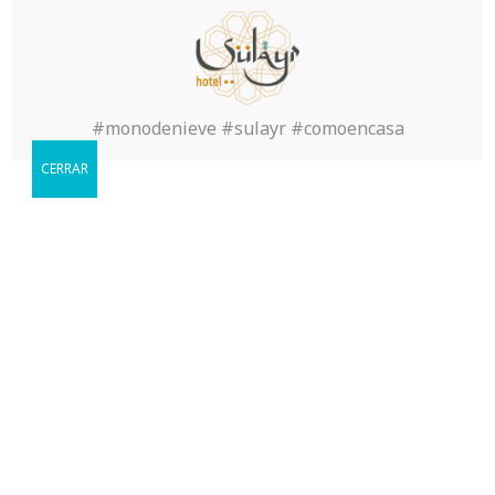
Test3 » 400 Zugabe
Inicio
>
Uncategorized
>
Slothunter Spieltempel
#monodenieve #sulayr #comoencasa
Erfahrungen & Test3 » 400
CERRAR
Zugabe
Reservar
Cuándo le gustaria visitarnos?