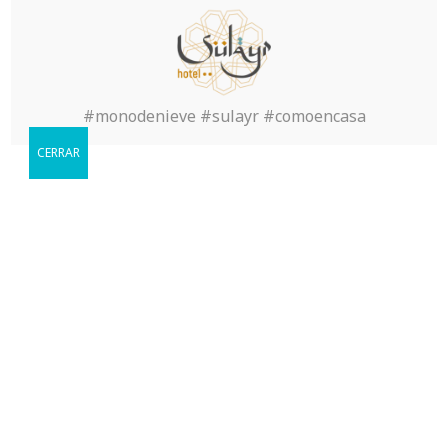
Inicio
>
Uncategorized
>
Online Casino Pin Up’tan
Lisanslı Slot Makineleri
#monodenieve #sulayr #comoencasa
CERRAR
Reservar
Cuándo le gustaria visitarnos?