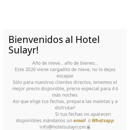
Saltar
al
contenido
Bienvenidos al Hotel
Tu Hotel para disfrutar de Sierra Nevada
Sulayr!
Año de nieve… año de bienes…
Este 2026 viene cargadito de nieve, no lo dejes
escapar.
Sólo para nuestros clientes directos, tenemos el
mejor precio disponible, precio especial para 4 ó
Online Casino Pin
más noches.
Así que elige tus fechas, prepara las maletas y a
Up’tan Lisanslı
disfrutar!
Si tus fechas no aparecen
Slot Makineleri
disponibles mándanos un
email
ó
Whatsapp
info@hotelsulayr.com🚡