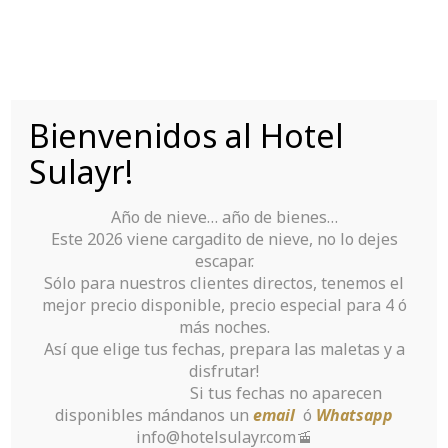
Saltar
al
contenido
Bienvenidos al Hotel
Tu Hotel para disfrutar de Sierra Nevada
Sulayr!
Año de nieve… año de bienes…
Este 2026 viene cargadito de nieve, no lo dejes
escapar.
Sólo para nuestros clientes directos, tenemos el
mejor precio disponible, precio especial para 4 ó
SlotsCasino
más noches.
Así que elige tus fechas, prepara las maletas y a
Expertise
disfrutar!
Si tus fechas no aparecen
disponibles mándanos un
email
ó
Whatsapp
Inicio
>
Sin categoría
>
info@hotelsulayr.com🚡