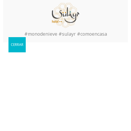
SlotsCasino Expertise
#monodenieve #sulayr #comoencasa
CERRAR
Reservar
Cuándo le gustaria visitarnos?