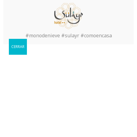
#monodenieve #sulayr #comoencasa
Reservar
CERRAR
Cuándo le gustaria visitarnos?
Book Now