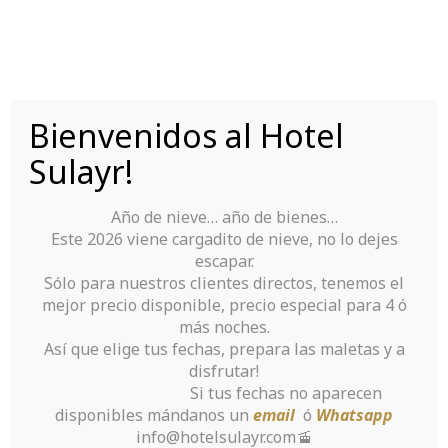
Skip
to
content
Bienvenidos al Hotel
Tu Hotel para disfrutar de Sierra Nevada
Sulayr!
Año de nieve… año de bienes…
Este 2026 viene cargadito de nieve, no lo dejes
escapar.
Sólo para nuestros clientes directos, tenemos el
mejor precio disponible, precio especial para 4 ó
What You Need to
más noches.
Así que elige tus fechas, prepara las maletas y a
Know About
disfrutar!
Si tus fechas no aparecen
Casino Slots
disponibles mándanos un
email
ó
Whatsapp
info@hotelsulayr.com🚡