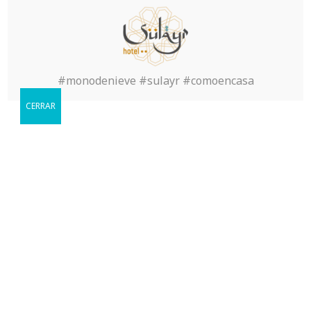
Home
>
Sin categoría
>
What You Need to Know About
Casino Slots
#monodenieve #sulayr #comoencasa
CERRAR
Reservar
Cuándo le gustaria visitarnos?